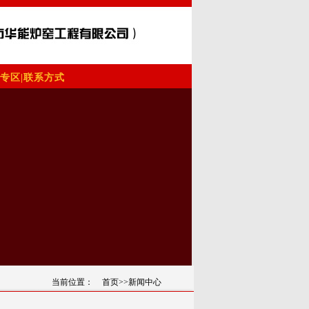
专区
|
联系方式
当前位置：
首页
>>新闻中心